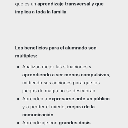
que es un
aprendizaje transversal y que
implica a toda la familia.
Los beneficios para el alumnado son
múltiples:
Analizan mejor las situaciones y
aprendiendo a ser menos compulsivos
,
midiendo sus acciones para que los
juegos de magia no se descubran
Aprenden a
expresarse ante un público
y a perder el miedo,
mejora de la
comunicación
.
Aprendizaje con
grandes dosis