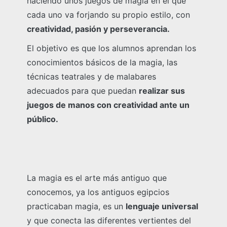
haciendo unos juegos de magia en el que
cada uno va forjando su propio estilo, con
creatividad, pasión y perseverancia.
El objetivo es que los alumnos aprendan los
conocimientos básicos de la magia, las
técnicas teatrales y de malabares
adecuados para que puedan
realizar sus
juegos de manos con creatividad ante un
público.
La magia es el arte más antiguo que
conocemos, ya los antiguos egipcios
practicaban magia, es un
lenguaje universal
y que conecta las diferentes vertientes del