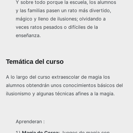
Y sobre todo porque la escuela, los alumnos
y las familias pasen un rato más divertido,
mágico y lleno de ilusiones; olvidando a
veces ratos pesados o difíciles de la
enseñanza.
Temática del curso
A lo largo del curso extraescolar de magia los
alumnos obtendrán unos conocimientos básicos del
ilusionismo y algunas técnicas afines a la magia.
Aprenderan :
1.)
Magia de Cerca:
Juegos de magia con