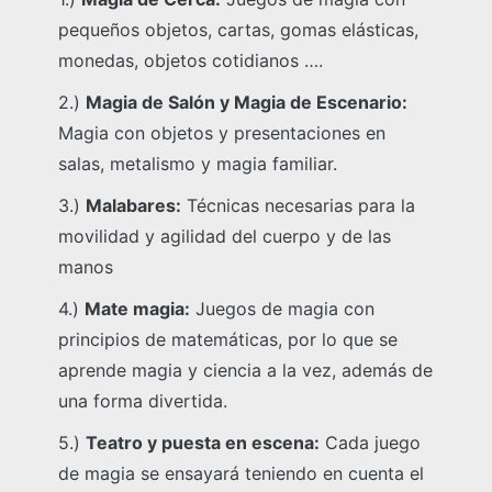
pequeños objetos, cartas, gomas elásticas,
monedas, objetos cotidianos ….
2.)
Magia de Salón y Magia de Escenario:
Magia con objetos y presentaciones en
salas, metalismo y magia familiar.
3.)
Malabares:
Técnicas necesarias para la
movilidad y agilidad del cuerpo y de las
manos
4.)
Mate magia:
Juegos de magia con
principios de matemáticas, por lo que se
aprende magia y ciencia a la vez, además de
una forma divertida.
5.)
Teatro y puesta en escena:
Cada juego
de magia se ensayará teniendo en cuenta el