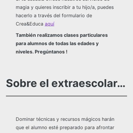
magia y quieres inscribir a tu hijo/a, puedes
hacerlo a través del formulario de
Crea&Educa
aquí
También realizamos clases particulares
para alumnos de todas las edades y
niveles. Pregúntanos !
Sobre el extraescolar…
Dominar técnicas y recursos mágicos harán
que el alumno esté preparado para afrontar