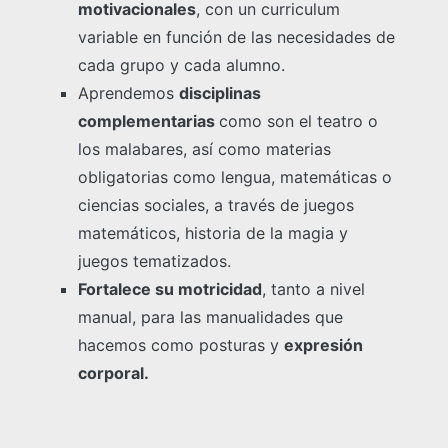
motivacionales
, con un curriculum
variable en función de las necesidades de
cada grupo y cada alumno.
Aprendemos
disciplinas
complementarias
como son el teatro o
los malabares, así como materias
obligatorias como lengua, matemáticas o
ciencias sociales, a través de juegos
matemáticos, historia de la magia y
juegos tematizados.
Fortalece su motricidad
, tanto a nivel
manual, para las manualidades que
hacemos como posturas y
expresión
corporal.