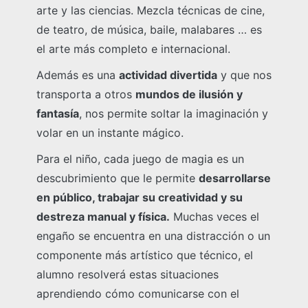
arte y las ciencias. Mezcla técnicas de cine,
de teatro, de música, baile, malabares … es
el arte más completo e internacional.
Además es una
actividad divertida
y que nos
transporta a otros
mundos de ilusión y
fantasía
, nos permite soltar la imaginación y
volar en un instante mágico.
Para el niño, cada juego de magia es un
descubrimiento que le permite
desarrollarse
en público, trabajar su creatividad y su
destreza manual y física.
Muchas veces el
engaño se encuentra en una distracción o un
componente más artístico que técnico, el
alumno resolverá estas situaciones
aprendiendo cómo comunicarse con el