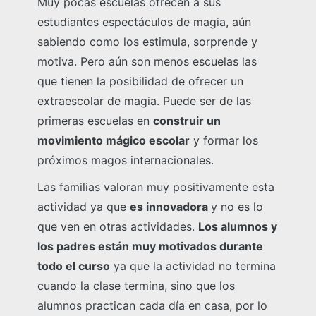
Muy pocas escuelas ofrecen a sus
estudiantes espectáculos de magia, aún
sabiendo como los estimula, sorprende y
motiva. Pero aún son menos escuelas las
que tienen la posibilidad de ofrecer un
extraescolar de magia. Puede ser de las
primeras escuelas en
construir un
movimiento mágico escolar
y formar los
próximos magos internacionales.
Las familias valoran muy positivamente esta
actividad ya que
es innovadora
y no es lo
que ven en otras actividades.
Los alumnos y
los padres están muy motivados durante
todo el curso
ya que la actividad no termina
cuando la clase termina, sino que los
alumnos practican cada día en casa, por lo