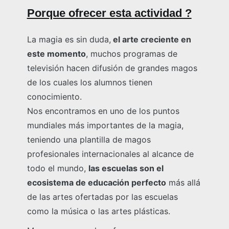
Porque ofrecer esta actividad ?
La magia es sin duda,
el arte creciente en
este momento
, muchos programas de
televisión hacen difusión de grandes magos
de los cuales los alumnos tienen
conocimiento.
Nos encontramos en uno de los puntos
mundiales más importantes de la magia,
teniendo una plantilla de magos
profesionales internacionales al alcance de
todo el mundo,
las escuelas son el
ecosistema de educación perfecto
más allá
de las artes ofertadas por las escuelas
como la música o las artes plásticas.