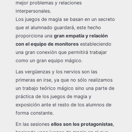
mejor problemas y relaciones
interpersonales.
Los juegos de magia se basan en un secreto
que el alumnado guardará, este hecho
proporciona una
gran empatía y relación
con el equipo de monitores
estableciendo
una gran conexión que permitirá trabajar
como un gran equipo mágico.
Las vergüenzas y los nervios son las
primeras en irse, ya que no sólo realizamos
un trabajo teórico mágico sino una parte de
práctica de los juegos de magia y
exposición ante el resto de los alumnos de
forma constante.
En las sesiones
ellos son los protagonistas
,