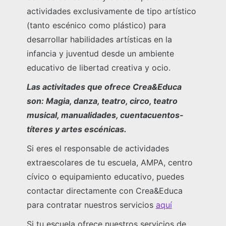
actividades exclusivamente de tipo artístico
(tanto escénico como plástico) para
desarrollar habilidades artísticas en la
infancia y juventud desde un ambiente
educativo de libertad creativa y ocio.
Las activitades que ofrece Crea&Educa
son: Magia, danza, teatro, circo, teatro
musical, manualidades, cuentacuentos-
títeres y artes escénicas.
Si eres el responsable de actividades
extraescolares de tu escuela, AMPA, centro
cívico o equipamiento educativo, puedes
contactar directamente con Crea&Educa
para contratar nuestros servicios
aquí
Si tu escuela ofrece nuestros servicios de