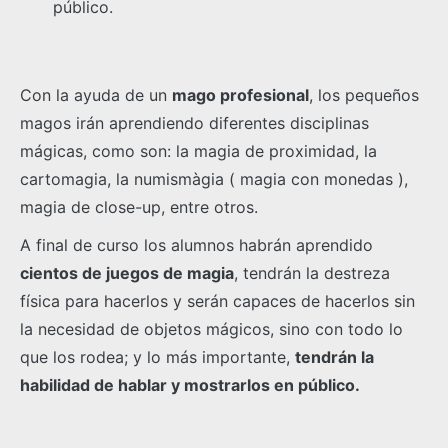
público.
Con la ayuda de un
mago profesional
, los pequeños
magos irán aprendiendo diferentes disciplinas
mágicas, como son: la magia de proximidad, la
cartomagia, la numismàgia ( magia con monedas ),
magia de close-up, entre otros.
A final de curso los alumnos habrán aprendido
cientos de juegos de magia
, tendrán la destreza
física para hacerlos y serán capaces de hacerlos sin
la necesidad de objetos mágicos, sino con todo lo
que los rodea; y lo más importante,
tendrán la
habilidad de hablar y mostrarlos en público.